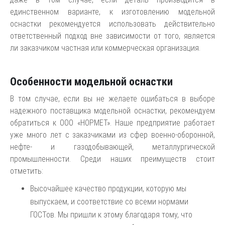
единственном варианте, к изготовлению модельной
оснастки рекомендуется использовать действительно
ответственный подход вне зависимости от того, является
ли заказчиком частная или коммерческая организация.
Особенности модельной оснастки
В том случае, если вы не желаете ошибаться в выборе
надежного поставщика модельной оснастки, рекомендуем
обратиться к ООО «НОРМЕТ». Наше предприятие работает
уже много лет с заказчиками из сфер военно-оборонной,
нефте- и газодобывающей, металлургической
промышленности. Среди наших преимуществ стоит
отметить:
Высочайшее качество продукции, которую мы
выпускаем, и соответствие со всеми нормами
ГОСТов. Мы пришли к этому благодаря тому, что