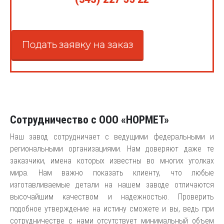
Подать заявку на заказ
Сотрудничество с ООО «НОРМЕТ»
Наш завод сотрудничает с ведущими федеральными и
региональными организациями. Нам доверяют даже те
заказчики, имена которых известны во многих уголках
мира. Нам важно показать клиенту, что любые
изготавливаемые детали на нашем заводе отличаются
высочайшим качеством и надежностью. Проверить
подобное утверждение на истину сможете и вы, ведь при
сотрудничестве с нами отсутствует минимальный объем