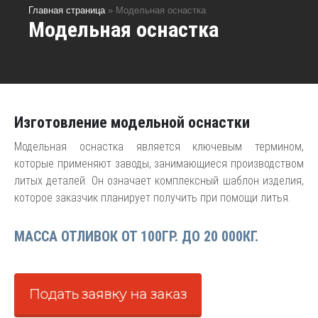
Главная страница
»
Модельная оснастка
Модельная оснастка
Изготовление модельной оснастки
Модельная оснастка является ключевым термином,
которые применяют заводы, занимающиеся производством
литых деталей. Он означает комплексный шаблон изделия,
которое заказчик планирует получить при помощи литья.
МАССА ОТЛИВОК ОТ 100ГР. ДО 20 000КГ.
Подать заявку на заказ