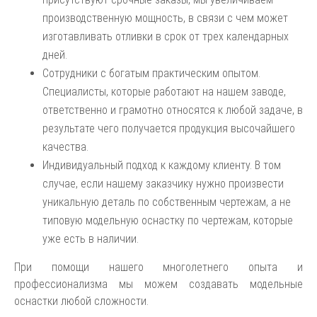
производственную мощность, в связи с чем может
изготавливать отливки в срок от трех календарных
дней.
Сотрудники с богатым практическим опытом.
Специалисты, которые работают на нашем заводе,
ответственно и грамотно относятся к любой задаче, в
результате чего получается продукция высочайшего
качества.
Индивидуальный подход к каждому клиенту. В том
случае, если нашему заказчику нужно произвести
уникальную деталь по собственным чертежам, а не
типовую модельную оснастку по чертежам, которые
уже есть в наличии.
При помощи нашего многолетнего опыта и
профессионализма мы можем создавать модельные
оснастки любой сложности.