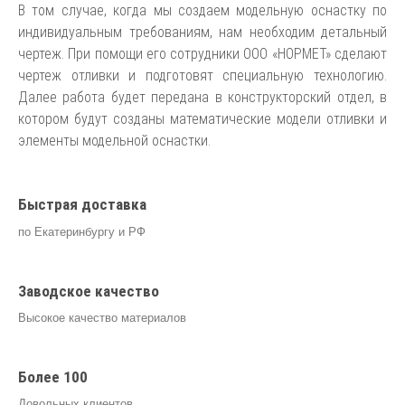
В том случае, когда мы создаем модельную оснастку по
индивидуальным требованиям, нам необходим детальный
чертеж. При помощи его сотрудники ООО «НОРМЕТ» сделают
чертеж отливки и подготовят специальную технологию.
Далее работа будет передана в конструкторский отдел, в
котором будут созданы математические модели отливки и
элементы модельной оснастки.
Быстрая доставка
по Екатеринбургу и РФ
Заводское качество
Высокое качество материалов
Более 100
Довольных клиентов