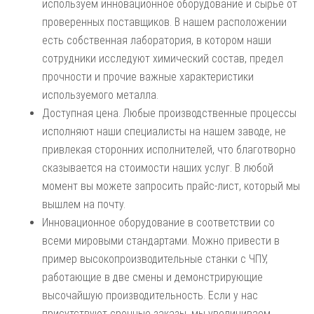
используем инновационное оборудование и сырье от
проверенных поставщиков. В нашем расположении
есть собственная лаборатория, в котором наши
сотрудники исследуют химический состав, предел
прочности и прочие важные характеристики
используемого металла.
Доступная цена. Любые производственные процессы
исполняют наши специалисты на нашем заводе, не
привлекая сторонних исполнителей, что благотворно
сказывается на стоимости наших услуг. В любой
момент вы можете запросить прайс-лист, который мы
вышлем на почту.
Инновационное оборудование в соответствии со
всеми мировыми стандартами. Можно привести в
пример высокопроизводительные станки с ЧПУ,
работающие в две смены и демонстрирующие
высочайшую производительность. Если у нас
присутствуют срочные заказы, мы увеличиваем