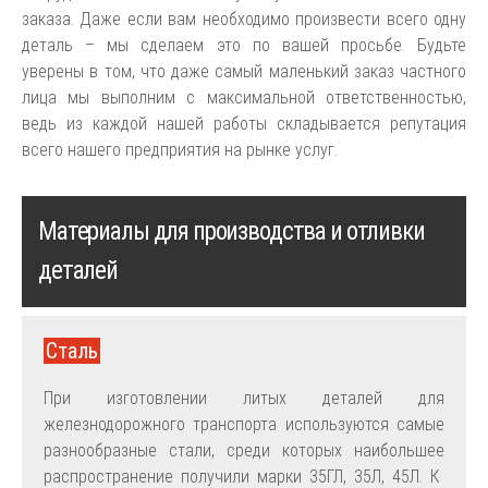
заказа. Даже если вам необходимо произвести всего одну
деталь – мы сделаем это по вашей просьбе. Будьте
уверены в том, что даже самый маленький заказ частного
лица мы выполним с максимальной ответственностью,
ведь из каждой нашей работы складывается репутация
всего нашего предприятия на рынке услуг.
Материалы для производства и отливки
деталей
Сталь
При изготовлении литых деталей для
железнодорожного транспорта используются самые
разнообразные стали, среди которых наибольшее
распространение получили марки 35ГЛ, 35Л, 45Л. К