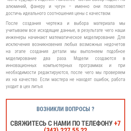
алюминий, фанеру и чугун – именно они позволяют
достичь идеального соотношения цены с качеством.
После создания чертежа и выбора материала мы
учитываем все исходящие данные, в результате чего наши
инженеры начинают математическое моделирование. Для
исключения возникновения любых возможных недочетов
на этапе создания детали мы выполняем подобное
моделирование два раза. Модели создаются в
инновационных компьютерных программах и при
необходимости редактируются, после чего мы проверяем
их на качество. Если мастера не находят ошибок, работа
уходит в цех литья.
ВОЗНИКЛИ ВОПРОСЫ ?
СВЯЖИТЕСЬ С НАМИ ПО ТЕЛЕФОНУ
+7
(343) 227 55 22