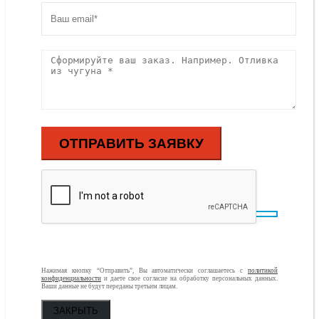
Нажимая кнопку “Отправить”, Вы автоматически соглашаетесь с
политикой
конфиденциальности
и даете свое согласие на обработку персональных данных.
Ваши данные не будут переданы третьим лицам.
ЗАКРЫТЬ