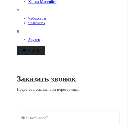
Ханты-Мансийск
Ч
Чебоксары
Челябинск
Я
Якутск
ЗАКРЫТЬ
Заказать звонок
Представьтесь, мы вам перезвоним.